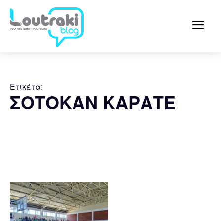
Ετικέτα:
ΣΟΤΟΚΑΝ ΚΑΡΑΤΕ