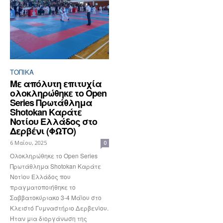
ΤΟΠΙΚΑ
Με απόλυτη επιτυχία
ολοκληρώθηκε το Open
Series Πρωτάθλημα
Shotokan Καράτε
Νοτίου Ελλάδος στο
Δερβένι (ΦΩΤΟ)
6 Μαΐου, 2025
0
Ολοκληρώθηκε το Open Series
Πρωτάθλημα Shotokan Καράτε
Νοτίου Ελλάδος που
πραγματοποιήθηκε το
Σαββατοκύριακο 3-4 Μάϊου στο
Κλειστό Γυμναστήριο Δερβενίου.
Ήταν μια διοργάνωση της