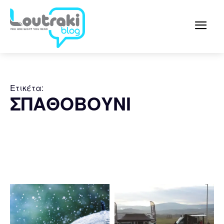
Ετικέτα:
ΣΠΑΘΟΒΟΥΝΙ