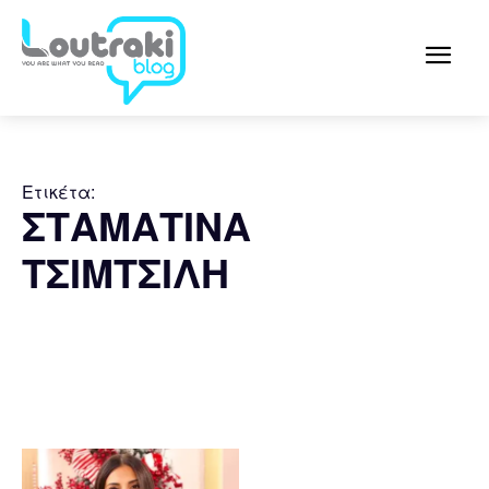
Ετικέτα:
ΣΤΑΜΑΤΙΝΑ
ΤΣΙΜΤΣΙΛΗ