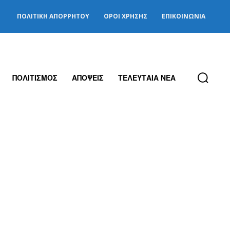
ΠΟΛΙΤΙΚΉ ΑΠΟΡΡΉΤΟΥ
ΌΡΟΙ ΧΡΉΣΗΣ
ΕΠΙΚΟΙΝΩΝΊΑ
ΠΟΛΙΤΙΣΜΟΣ
ΑΠΟΨΕΙΣ
ΤΕΛΕΥΤΑΙΑ ΝΕΑ