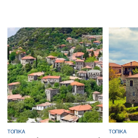
ΤΟΠΙΚΑ
ΤΟΠΙΚΑ