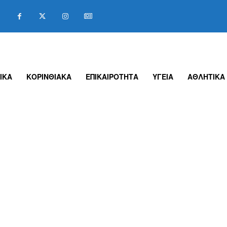
ΙΚΑ
ΚΟΡΙΝΘΙΑΚΑ
ΕΠΙΚΑΙΡΟΤΗΤΑ
ΥΓΕΙΑ
ΑΘΛΗΤΙΚΑ