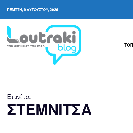
ΠΈΜΠΤΗ, 6 ΑΥΓΟΎΣΤΟΥ, 2026
ΤΟΠ
Ετικέτα:
ΣΤΕΜΝΙΤΣΑ