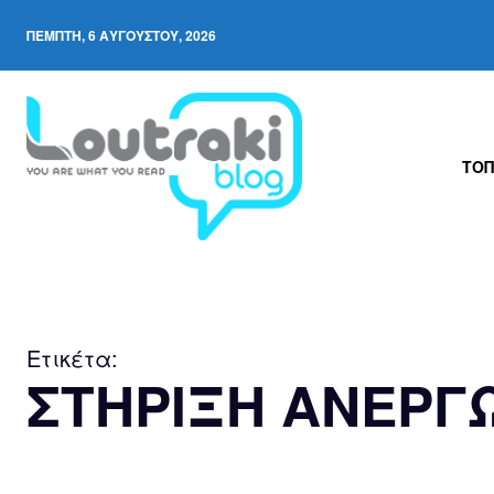
ΠΈΜΠΤΗ, 6 ΑΥΓΟΎΣΤΟΥ, 2026
ΤΟΠ
Ετικέτα:
ΣΤΗΡΙΞΗ ΑΝΕΡΓ