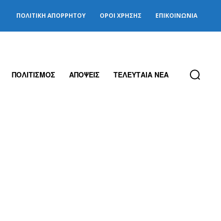
ΠΟΛΙΤΙΚΉ ΑΠΟΡΡΉΤΟΥ
ΌΡΟΙ ΧΡΉΣΗΣ
ΕΠΙΚΟΙΝΩΝΊΑ
ΠΟΛΙΤΙΣΜΟΣ
ΑΠΟΨΕΙΣ
ΤΕΛΕΥΤΑΙΑ ΝΕΑ