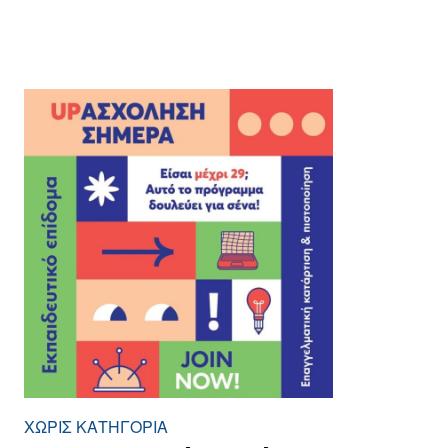
ΧΩΡΊΣ ΚΑΤΗΓΟΡΊΑ