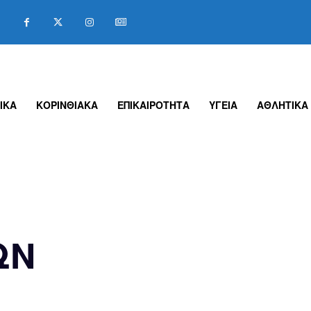
ΙΚΑ
ΚΟΡΙΝΘΙΑΚΑ
ΕΠΙΚΑΙΡΟΤΗΤΑ
ΥΓΕΙΑ
ΑΘΛΗΤΙΚΑ
ΩΝ