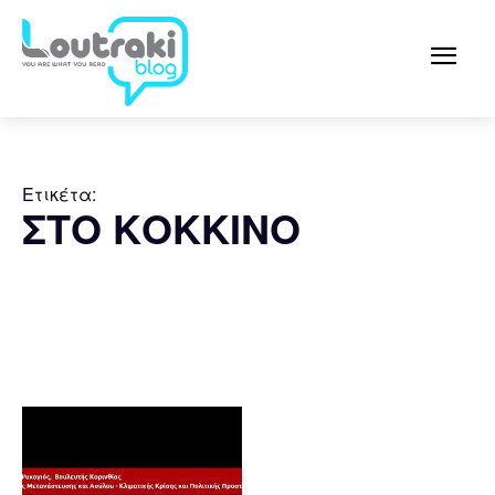
Ετικέτα:
ΣΤΟ ΚΟΚΚΙΝΟ