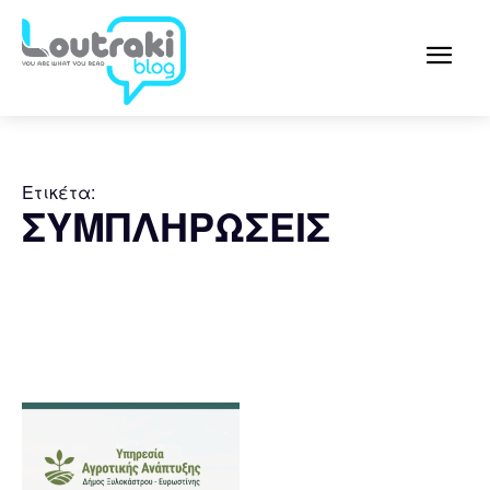
Ετικέτα:
ΣΥΜΠΛΗΡΩΣΕΙΣ