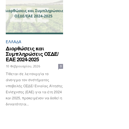
ΕΛΛΆΔΑ
Διορθώσεις και
Συμπληρώσεις ΟΣΔΕ/
ΕΑΕ 2024-2025
10 Φεβρουαρίου, 2026
0
Tίθεται σε λειτουργία το
άνοιγμα του συστήματος
υποβολής ΟΣΔΕ/ Ενιαίας Αίτησης
Ενίσχυσης (ΕΑΕ) για τα έτη 2024
και 2025, προκειμένου να δοθεί η
δυνατότητα...