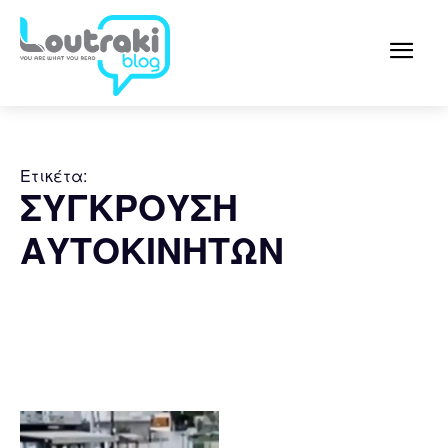
Ετικέτα:
ΣΥΓΚΡΟΥΣΗ
ΑΥΤΟΚΙΝΗΤΩΝ