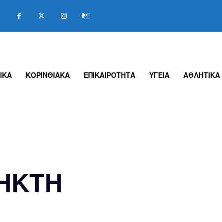
ΙΚΑ
ΚΟΡΙΝΘΙΑΚΑ
ΕΠΙΚΑΙΡΟΤΗΤΑ
ΥΓΕΙΑ
ΑΘΛΗΤΙΚΑ
ΗΚΤΗ