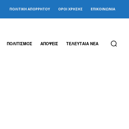
ΠΟΛΙΤΙΚΉ ΑΠΟΡΡΉΤΟΥ
ΌΡΟΙ ΧΡΉΣΗΣ
ΕΠΙΚΟΙΝΩΝΊΑ
ΠΟΛΙΤΙΣΜΟΣ
ΑΠΟΨΕΙΣ
ΤΕΛΕΥΤΑΙΑ ΝΕΑ