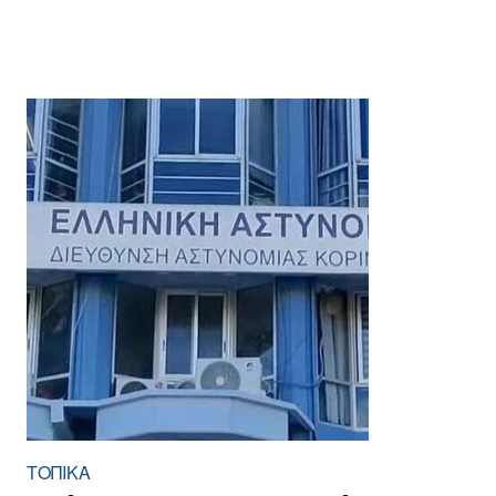
ΤΟΠΙΚΑ