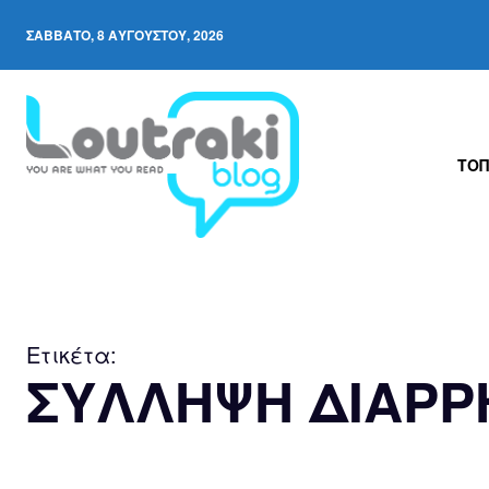
ΣΆΒΒΑΤΟ, 8 ΑΥΓΟΎΣΤΟΥ, 2026
ΤΟΠ
Ετικέτα:
ΣΥΛΛΗΨΗ ΔΙΑΡΡ