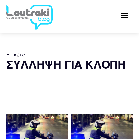
Ετικέτα:
ΣΥΛΛΗΨΗ ΓΙΑ ΚΛΟΠΗ