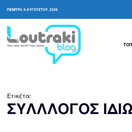
ΠΈΜΠΤΗ, 6 ΑΥΓΟΎΣΤΟΥ, 2026
ΤΟΠ
Ετικέτα:
ΣΥΛΛΛΟΓΟΣ ΙΔΙ