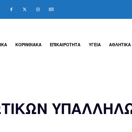
ΙΚΑ
ΚΟΡΙΝΘΙΑΚΑ
ΕΠΙΚΑΙΡΟΤΗΤΑ
ΥΓΕΙΑ
ΑΘΛΗΤΙΚΑ
ΩΤΙΚΩΝ ΥΠΑΛΛΗΛΩ