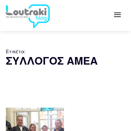
Ετικέτα:
ΣΥΛΛΟΓΟΣ ΑΜΕΑ