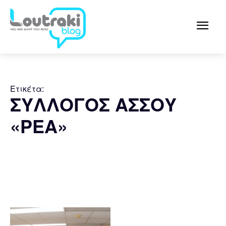
Ετικέτα:
ΣΥΛΛΟΓΟΣ ΑΣΣΟΥ
«ΡΕΑ»