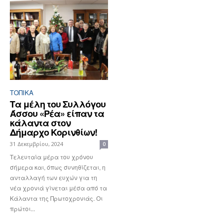
ΤΟΠΙΚΑ
Τα μέλη του Συλλόγου
Άσσου «Ρέα» είπαν τα
κάλαντα στον
Δήμαρχο Κορινθίων!
31 Δεκεμβρίου, 2024
0
Τελευταία μέρα του χρόνου
σήμερα και, όπως συνηθίζεται, η
ανταλλαγή των ευχών για τη
νέα χρονιά γίνεται μέσα από τα
Κάλαντα της Πρωτοχρονιάς. Οι
πρώτοι...