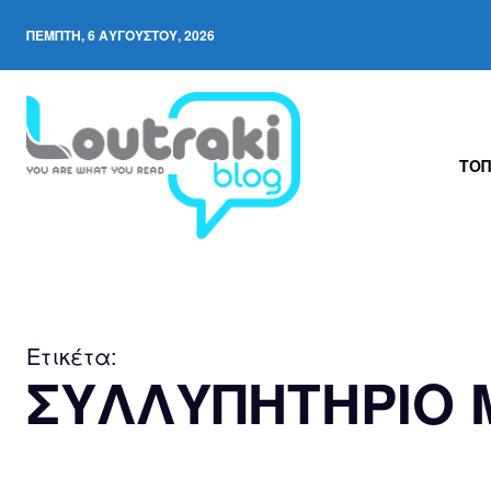
ΠΈΜΠΤΗ, 6 ΑΥΓΟΎΣΤΟΥ, 2026
ΤΟΠ
Ετικέτα:
ΣΥΛΛΥΠΗΤΗΡΙΟ