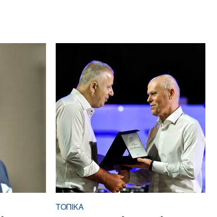
ΤΟΠΙΚΑ