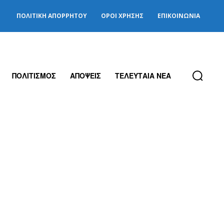
ΠΟΛΙΤΙΚΉ ΑΠΟΡΡΉΤΟΥ
ΌΡΟΙ ΧΡΉΣΗΣ
ΕΠΙΚΟΙΝΩΝΊΑ
ΠΟΛΙΤΙΣΜΟΣ
ΑΠΟΨΕΙΣ
ΤΕΛΕΥΤΑΙΑ ΝΕΑ