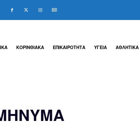
ΙΚΑ
ΚΟΡΙΝΘΙΑΚΑ
ΕΠΙΚΑΙΡΟΤΗΤΑ
ΥΓΕΙΑ
ΑΘΛΗΤΙΚΑ
 ΜΗΝΥΜΑ