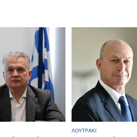
ΛΟΥΤΡΆΚΙ