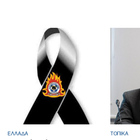
ΕΛΛΆΔΑ
ΤΟΠΙΚΑ