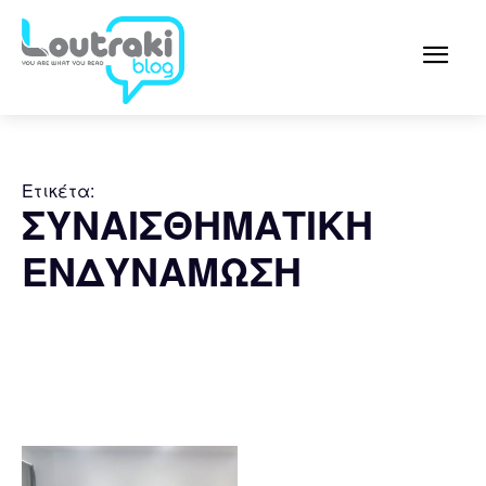
Ετικέτα:
ΣΥΝΑΙΣΘΗΜΑΤΙΚΗ
ΕΝΔΥΝΑΜΩΣΗ