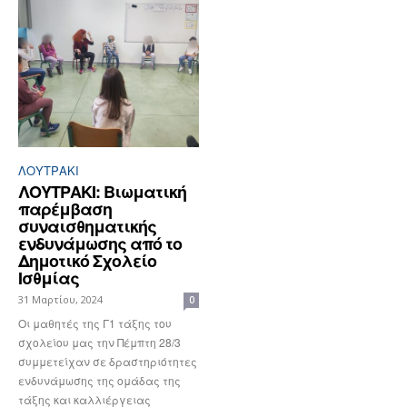
ΛΟΥΤΡΆΚΙ
ΛΟΥΤΡΑΚΙ: Βιωματική
παρέμβαση
συναισθηματικής
ενδυνάμωσης από το
Δημοτικό Σχολείο
Ισθμίας
31 Μαρτίου, 2024
0
Οι μαθητές της Γ1 τάξης του
σχολείου μας την Πέμπτη 28/3
συμμετείχαν σε δραστηριότητες
ενδυνάμωσης της ομάδας της
τάξης και καλλιέργειας