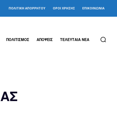
ΠΟΛΙΤΙΚΉ ΑΠΟΡΡΉΤΟΥ
ΌΡΟΙ ΧΡΉΣΗΣ
ΕΠΙΚΟΙΝΩΝΊΑ
ΠΟΛΙΤΙΣΜΟΣ
ΑΠΟΨΕΙΣ
ΤΕΛΕΥΤΑΙΑ ΝΕΑ
ΙΑΣ