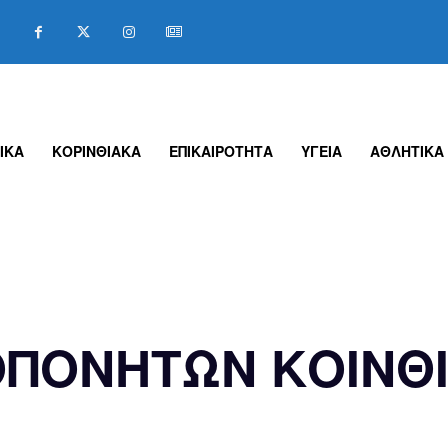
ΙΚΑ
ΚΟΡΙΝΘΙΑΚΑ
ΕΠΙΚΑΙΡΟΤΗΤΑ
ΥΓΕΙΑ
ΑΘΛΗΤΙΚΑ
ΠΟΝΗΤΩΝ ΚΟΙΝΘ