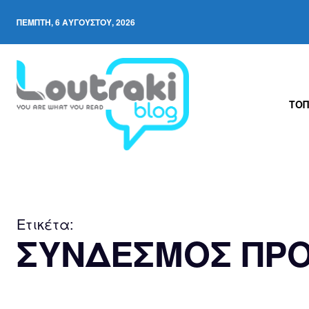
ΠΈΜΠΤΗ, 6 ΑΥΓΟΎΣΤΟΥ, 2026
ΤΟΠ
Ετικέτα:
ΣΥΝΔΕΣΜΟΣ ΠΡΟ