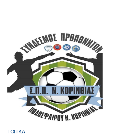
ΤΟΠΙΚΑ