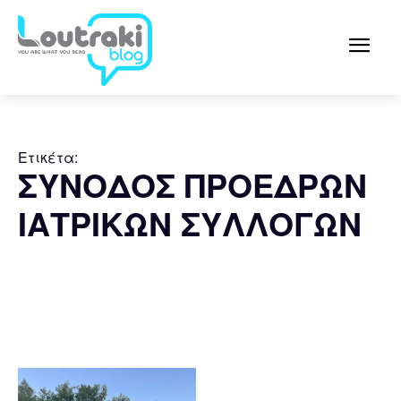
Ετικέτα:
ΣΥΝΟΔΟΣ ΠΡΟΕΔΡΩΝ
ΙΑΤΡΙΚΩΝ ΣΥΛΛΟΓΩΝ