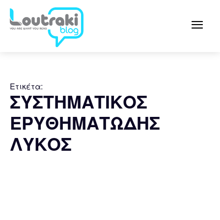
Ετικέτα:
ΣΥΣΤΗΜΑΤΙΚΟΣ
ΕΡΥΘΗΜΑΤΩΔΗΣ
ΛΥΚΟΣ