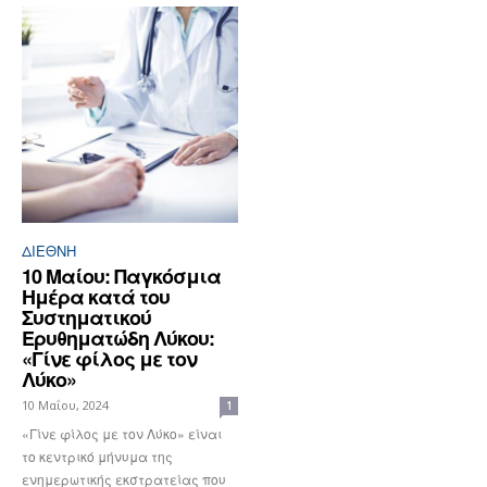
ΔΙΕΘΝΉ
10 Μαίου: Παγκόσμια
Ημέρα κατά του
Συστηματικού
Ερυθηματώδη Λύκου:
«Γίνε φίλος με τον
Λύκο»
10 Μαΐου, 2024
1
«Γίνε φίλος με τον Λύκο» είναι
το κεντρικό μήνυμα της
ενημερωτικής εκστρατείας που