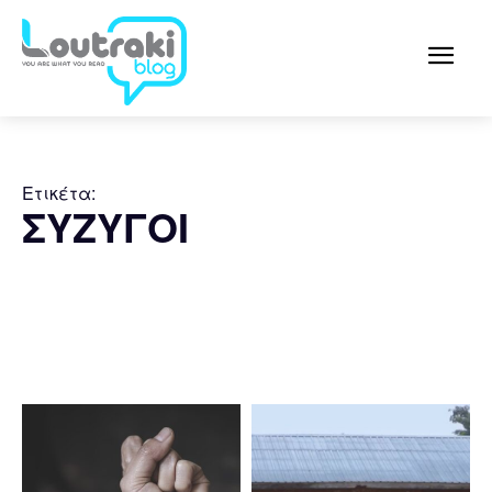
Ετικέτα:
ΣΥΖΥΓΟΙ