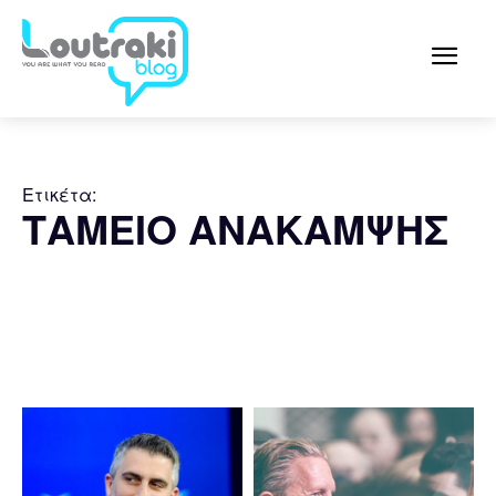
Ετικέτα:
ΤΑΜΕΙΟ ΑΝΑΚΑΜΨΗΣ