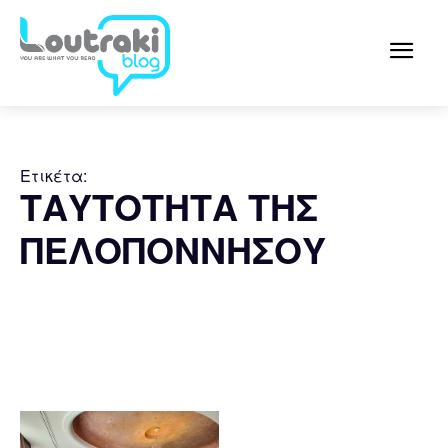
Ετικέτα:
ΤΑΥΤΟΤΗΤΑ ΤΗΣ
ΠΕΛΟΠΟΝΝΗΣΟΥ