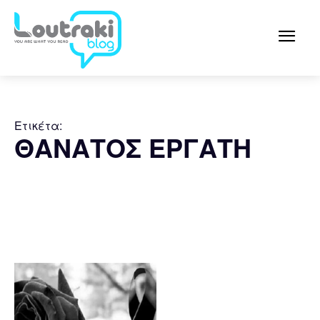
Ετικέτα:
ΘΑΝΑΤΟΣ ΕΡΓΑΤΗ