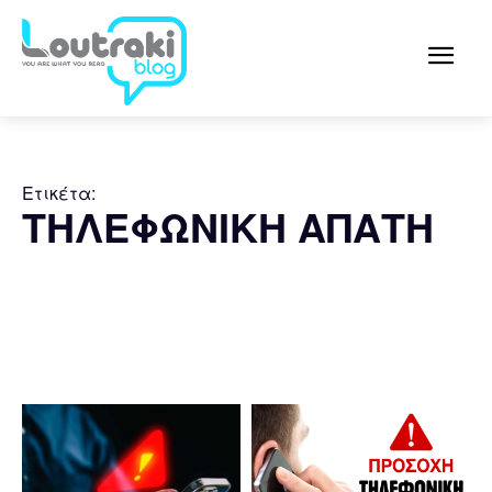
Ετικέτα:
ΤΗΛΕΦΩΝΙΚΗ ΑΠΑΤΗ