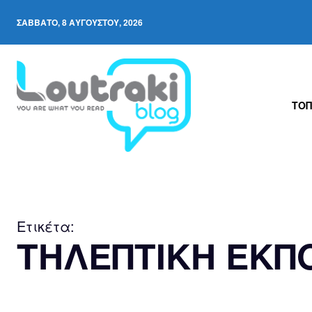
ΣΆΒΒΑΤΟ, 8 ΑΥΓΟΎΣΤΟΥ, 2026
ΤΟΠ
Ετικέτα:
ΤΗΛΕΠΤΙΚΗ ΕΚΠ