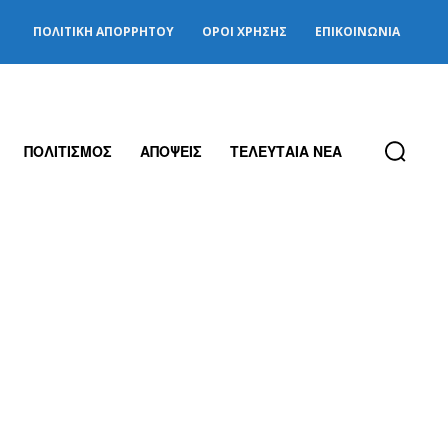
ΠΟΛΙΤΙΚΉ ΑΠΟΡΡΉΤΟΥ
ΌΡΟΙ ΧΡΉΣΗΣ
ΕΠΙΚΟΙΝΩΝΊΑ
ΠΟΛΙΤΙΣΜΟΣ
ΑΠΟΨΕΙΣ
ΤΕΛΕΥΤΑΙΑ ΝΕΑ