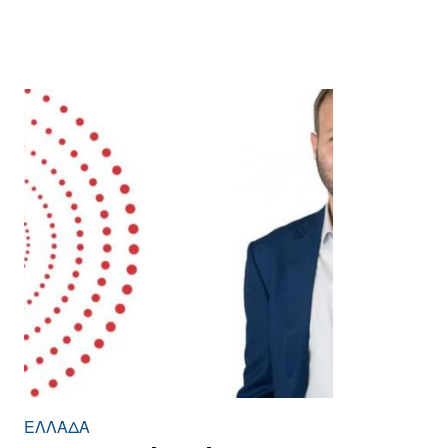
ΕΛΛΆΔΑ