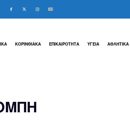
ΙΚΑ
ΚΟΡΙΝΘΙΑΚΑ
ΕΠΙΚΑΙΡΟΤΗΤΑ
ΥΓΕΙΑ
ΑΘΛΗΤΙΚΑ
ΟΜΠΗ