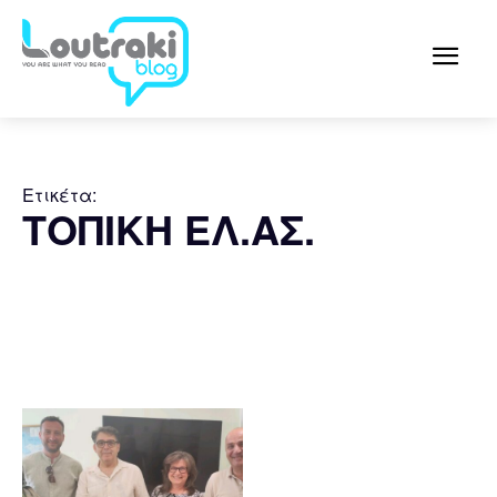
Ετικέτα:
ΤΟΠΙΚΗ ΕΛ.ΑΣ.