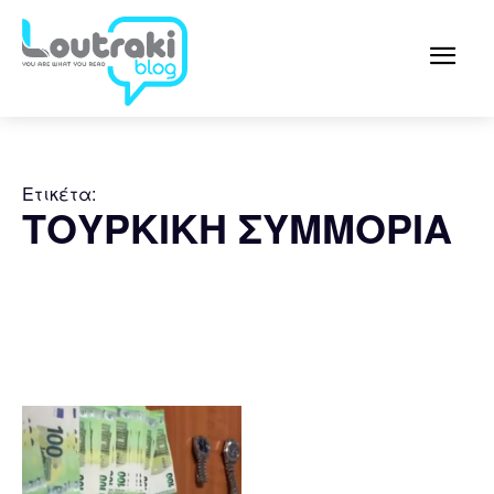
Ετικέτα:
ΤΟΥΡΚΙΚΗ ΣΥΜΜΟΡΙΑ