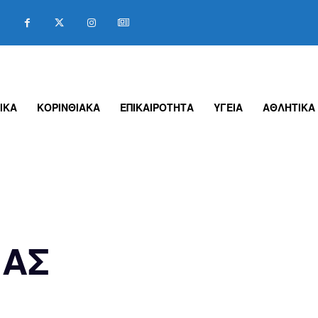
ΙΚΑ
ΚΟΡΙΝΘΙΑΚΑ
ΕΠΙΚΑΙΡΟΤΗΤΑ
ΥΓΕΙΑ
ΑΘΛΗΤΙΚΑ
ΙΑΣ