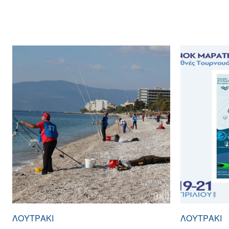
ΛΟΥΤΡΆΚΙ
ΛΟΥΤΡΆΚΙ