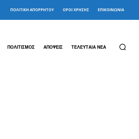
ΠΟΛΙΤΙΚΉ ΑΠΟΡΡΉΤΟΥ
ΌΡΟΙ ΧΡΉΣΗΣ
ΕΠΙΚΟΙΝΩΝΊΑ
ΠΟΛΙΤΙΣΜΟΣ
ΑΠΟΨΕΙΣ
ΤΕΛΕΥΤΑΙΑ ΝΕΑ