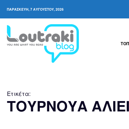
ΠΑΡΑΣΚΕΥΉ, 7 ΑΥΓΟΎΣΤΟΥ, 2026
ΤΟΠ
Ετικέτα:
ΤΟΥΡΝΟΥΑ ΑΛΙΕ