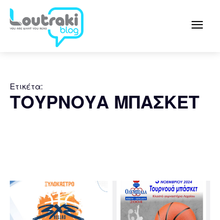
Ετικέτα:
ΤΟΥΡΝΟΥΑ ΜΠΑΣΚΕΤ