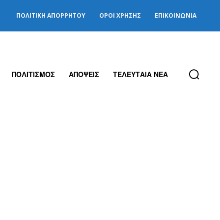
ΠΟΛΙΤΙΚΉ ΑΠΟΡΡΉΤΟΥ
ΌΡΟΙ ΧΡΉΣΗΣ
ΕΠΙΚΟΙΝΩΝΊΑ
ΠΟΛΙΤΙΣΜΟΣ
ΑΠΟΨΕΙΣ
ΤΕΛΕΥΤΑΙΑ ΝΕΑ