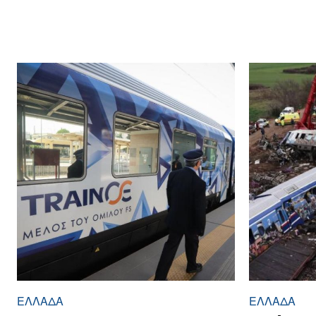
ΕΛΛΆΔΑ
ΕΛΛΆΔΑ