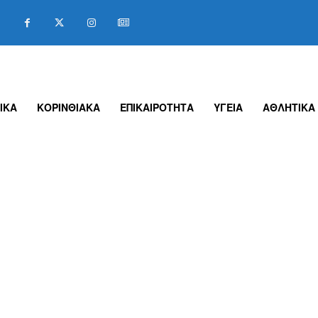
ΙΚΑ
ΚΟΡΙΝΘΙΑΚΑ
ΕΠΙΚΑΙΡΟΤΗΤΑ
ΥΓΕΙΑ
ΑΘΛΗΤΙΚΑ