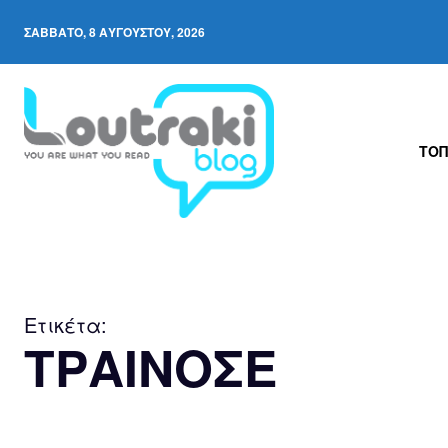
ΣΆΒΒΑΤΟ, 8 ΑΥΓΟΎΣΤΟΥ, 2026
ΤΟΠ
Ετικέτα:
ΤΡΑΙΝΟΣΕ