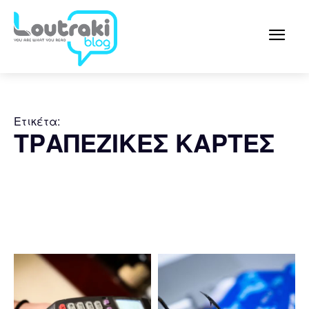
Ετικέτα:
ΤΡΑΠΕΖΙΚΕΣ ΚΑΡΤΕΣ