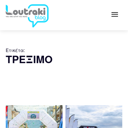
Ετικέτα:
ΤΡΕΞΙΜΟ