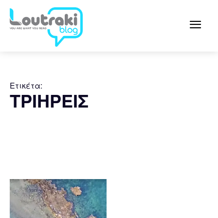
Ετικέτα:
ΤΡΙΗΡΕΙΣ