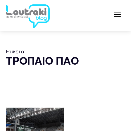
Ετικέτα:
ΤΡΟΠΑΙΟ ΠΑΟ