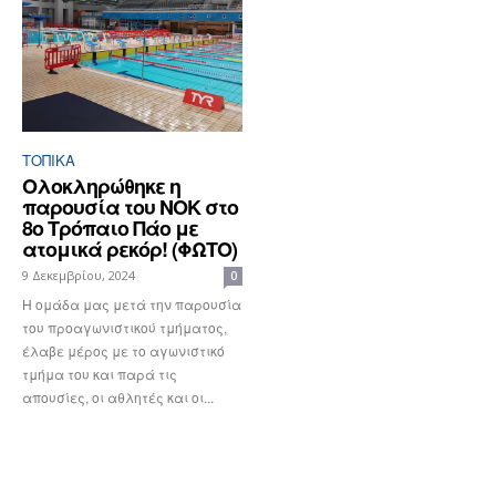
ΤΟΠΙΚΑ
Ολοκληρώθηκε η
παρουσία του ΝΟΚ στο
8ο Τρόπαιο Πάο με
ατομικά ρεκόρ! (ΦΩΤΟ)
9 Δεκεμβρίου, 2024
0
Η ομάδα μας μετά την παρουσία
του προαγωνιστικού τμήματος,
έλαβε μέρος με το αγωνιστικό
τμήμα του και παρά τις
απουσίες, οι αθλητές και οι...