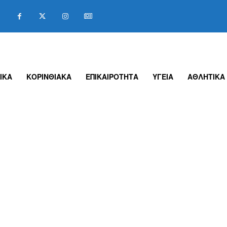
ΙΚΑ
ΚΟΡΙΝΘΙΑΚΑ
ΕΠΙΚΑΙΡΟΤΗΤΑ
ΥΓΕΙΑ
ΑΘΛΗΤΙΚΑ