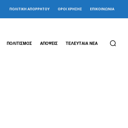
ΠΟΛΙΤΙΚΉ ΑΠΟΡΡΉΤΟΥ
ΌΡΟΙ ΧΡΉΣΗΣ
ΕΠΙΚΟΙΝΩΝΊΑ
ΠΟΛΙΤΙΣΜΟΣ
ΑΠΟΨΕΙΣ
ΤΕΛΕΥΤΑΙΑ ΝΕΑ