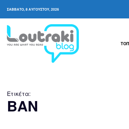
ΣΆΒΒΑΤΟ, 8 ΑΥΓΟΎΣΤΟΥ, 2026
ΤΟΠ
Ετικέτα:
ΒΑΝ