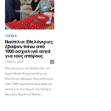
ΤΟΠΙΚΑ
Ναύπλιο: Εθελόντριες
έβαψαν πάνω από
1000 ασχαλινά αυγά
για τους απόρους
2 Μαΐου, 2024
0
Εθελόντριες του Συσσιτίου του
Ιερού Ναού Ευαγγελίστριας
Ναυπλίου έβαφαν περισσότερα
από 1000 παραδοσιακά κόκκινα
αυγά για την εορτή του Πάσχα,
Μεγάλη Πέμπτη 2 Μαΐου...