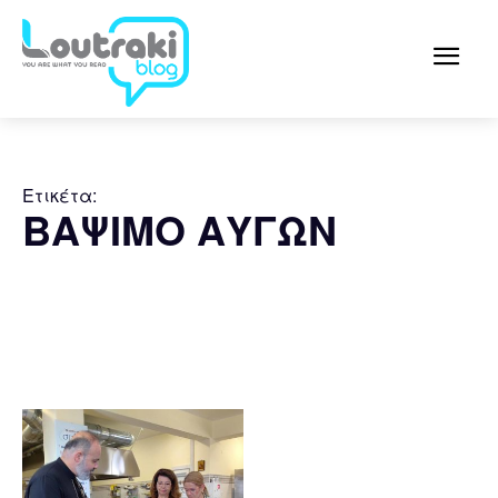
Ετικέτα:
ΒΑΨΙΜΟ ΑΥΓΩΝ