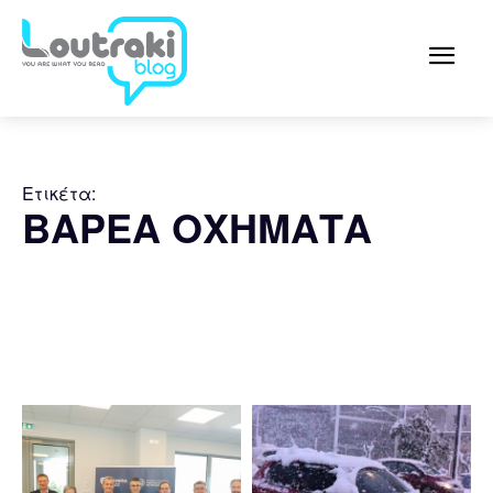
Ετικέτα:
ΒΑΡΕΑ ΟΧΗΜΑΤΑ