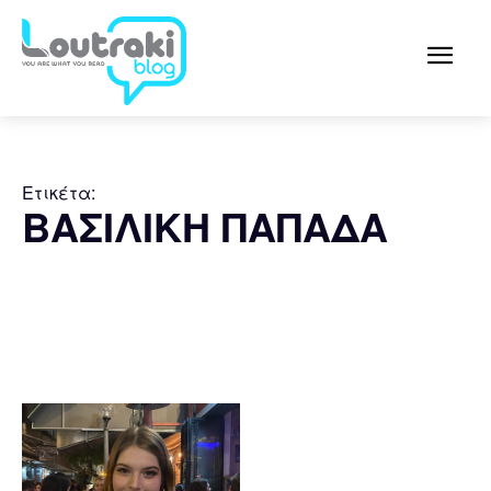
Ετικέτα:
ΒΑΣΙΛΙΚΗ ΠΑΠΑΔΑ