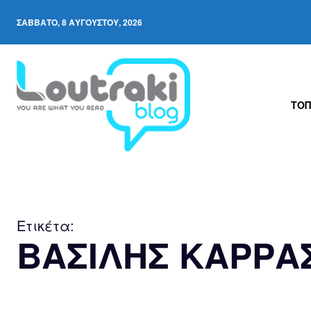
ΣΆΒΒΑΤΟ, 8 ΑΥΓΟΎΣΤΟΥ, 2026
ΤΟΠ
Ετικέτα:
ΒΑΣΙΛΗΣ ΚΑΡΡΑ