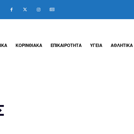
ΙΚΑ
ΚΟΡΙΝΘΙΑΚΑ
ΕΠΙΚΑΙΡΟΤΗΤΑ
ΥΓΕΙΑ
ΑΘΛΗΤΙΚΑ
Σ