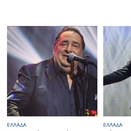
ΕΛΛΆΔΑ
ΕΛΛΆΔΑ