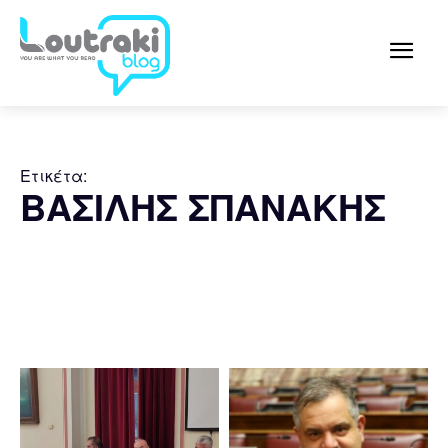
Ετικέτα:
ΒΑΣΙΛΗΣ ΣΠΑΝΑΚΗΣ