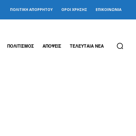
ΠΟΛΙΤΙΚΉ ΑΠΟΡΡΉΤΟΥ
ΌΡΟΙ ΧΡΉΣΗΣ
ΕΠΙΚΟΙΝΩΝΊΑ
ΠΟΛΙΤΙΣΜΟΣ
ΑΠΟΨΕΙΣ
ΤΕΛΕΥΤΑΙΑ ΝΕΑ