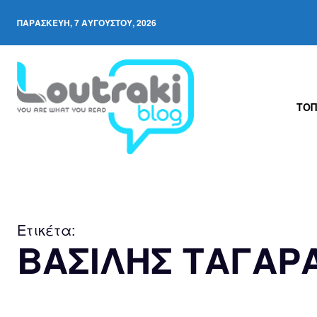
ΠΑΡΑΣΚΕΥΉ, 7 ΑΥΓΟΎΣΤΟΥ, 2026
ΤΟΠ
Ετικέτα:
ΒΑΣΙΛΗΣ ΤΑΓΑΡ