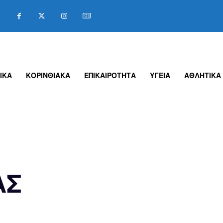
ΙΚΑ
ΚΟΡΙΝΘΙΑΚΑ
ΕΠΙΚΑΙΡΟΤΗΤΑ
ΥΓΕΙΑ
ΑΘΛΗΤΙΚΑ
ΑΣ