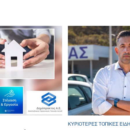
ΚΥΡΙΌΤΕΡΕΣ ΤΟΠΙΚΈΣ ΕΙΔΉ