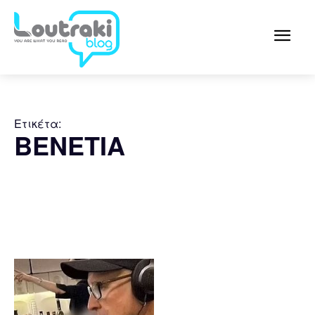
Ετικέτα:
ΒΕΝΕΤΙΑ