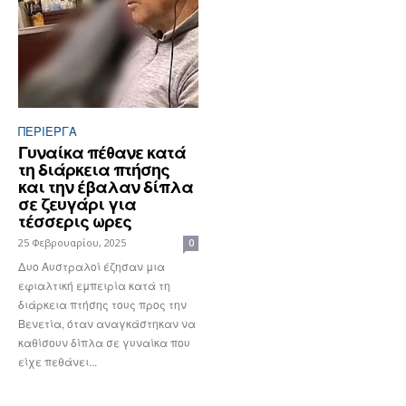
ΠΕΡΊΕΡΓΑ
Γυναίκα πέθανε κατά
τη διάρκεια πτήσης
και την έβαλαν δίπλα
σε ζευγάρι για
τέσσερις ωρες
25 Φεβρουαρίου, 2025
0
Δυο Αυστραλοί έζησαν μια
εφιαλτική εμπειρία κατά τη
διάρκεια πτήσης τους προς την
Βενετία, όταν αναγκάστηκαν να
καθίσουν δίπλα σε γυναίκα που
είχε πεθάνει...