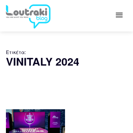
Ετικέτα:
VINITALY 2024