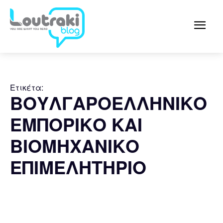
Ετικέτα:
ΒΟΥΛΓΑΡΟΕΛΛΗΝΙΚΟ
ΕΜΠΟΡΙΚΟ ΚΑΙ
ΒΙΟΜΗΧΑΝΙΚΟ
ΕΠΙΜΕΛΗΤΗΡΙΟ