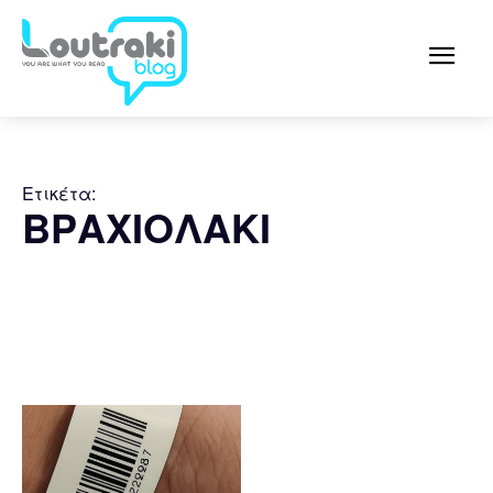
Ετικέτα:
ΒΡΑΧΙΟΛΑΚΙ