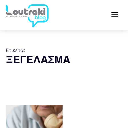
Ετικέτα:
ΞΕΓΕΛΑΣΜΑ