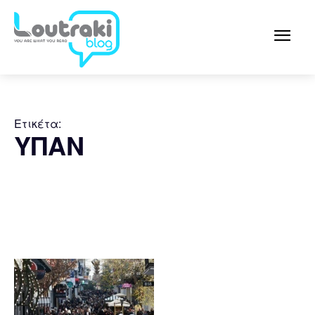
Ετικέτα:
ΥΠΑΝ