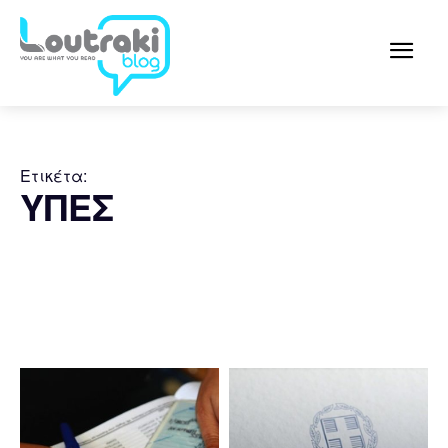
Ετικέτα:
ΥΠΕΣ