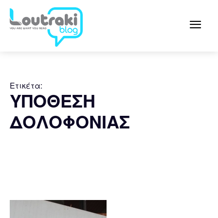
Ετικέτα:
ΥΠΟΘΕΣΗ
ΔΟΛΟΦΟΝΙΑΣ