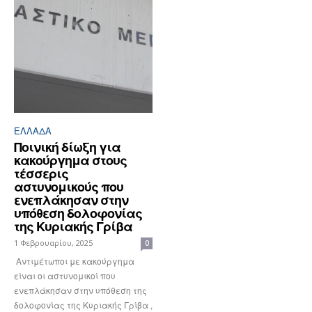
ΕΛΛΆΔΑ
Ποινική δίωξη για
κακούργημα στους
τέσσερις
αστυνομικούς που
ενεπλάκησαν στην
υπόθεση δολοφονίας
της Κυριακής Γρίβα
1 Φεβρουαρίου, 2025
0
Αντιμέτωποι με κακούργημα
είναι οι αστυνομικοί που
ενεπλάκησαν στην υπόθεση της
δολοφονίας της Κυριακής Γρίβα ,