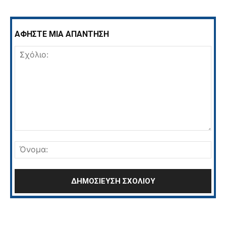
ΑΦΗΣΤΕ ΜΙΑ ΑΠΑΝΤΗΣΗ
Σχόλιο:
Όνο