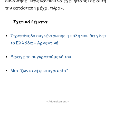
συναντήσει κανέναν που να έχει φτάσει σε αυτή
την κατάσταση μέχρι τώρα».
Σχετικά θέματα:
Στρατόπεδο συγκέντρωσης η πόλη που θα γίνει
το Ελλάδα – Αργεντινή
Έφαγε το συγκρατούμενό του…
Μια “ζωντανή φωτογραφία”
- Advertisement -