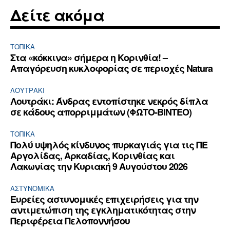
Δείτε ακόμα
ΤΟΠΙΚΑ
Στα «κόκκινα» σήμερα η Κορινθία! –
Απαγόρευση κυκλοφορίας σε περιοχές Natura
ΛΟΥΤΡΆΚΙ
Λουτράκι: Άνδρας εντοπίστηκε νεκρός δίπλα
σε κάδους απορριμμάτων (ΦΩΤΟ-ΒΙΝΤΕΟ)
ΤΟΠΙΚΑ
Πολύ υψηλός κίνδυνος πυρκαγιάς για τις ΠΕ
Αργολίδας, Αρκαδίας, Κορινθίας και
Λακωνίας την Κυριακή 9 Αυγούστου 2026
ΑΣΤΥΝΟΜΙΚΆ
Ευρείες αστυνομικές επιχειρήσεις για την
αντιμετώπιση της εγκληματικότητας στην
Περιφέρεια Πελοποννήσου