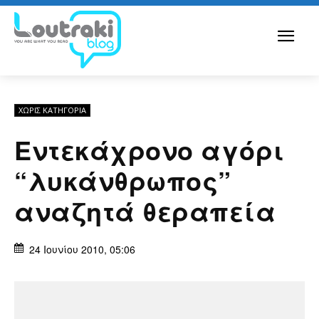
ΧΩΡΊΣ ΚΑΤΗΓΟΡΊΑ
Εντεκάχρονο αγόρι
“λυκάνθρωπος”
αναζητά θεραπεία
24 Ιουνίου 2010, 05:06