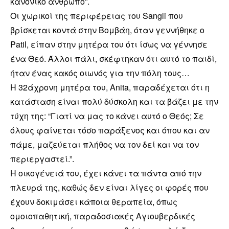
κανονικό άνθρωπο”.
Οι χωρικοί της π
εριφέρειας του Sangli που
βρίσκεται κοντά στην Βομβάη, όταν γεννήθηκε ο
Patil, είπαν στην μητέρα του ότι ίσως να γέννησε
ένα Θεό. Άλλοι πάλι, σκέφτηκαν ότι αυτό το παιδί,
ήταν ένας κακός οιωνός για την πόλη τους…
Η 32άχρονη μητέρα του, Anita, παραδέχεται ότι η
κατάσταση είναι πολύ δύσκολη και τα βάζει με την
τύχη της: “Γιατί να μας το κάνει αυτό ο Θεός; Σε
όλους φαίνεται τόσο παράξενος και όπου και αν
πάμε, μαζεύεται πλήθος να τον δεί και να τον
περιεργαστεί.”.
Η οικογένειά του, έχει κάνει τα πάντα από την
πλευρά της, καθώς δεν είναι λίγες οι φορές που
έχουν δοκιμάσει κάποια θεραπεία, όπως
ομοιοπαθητική, παραδοσιακές Αγιουβερδικές