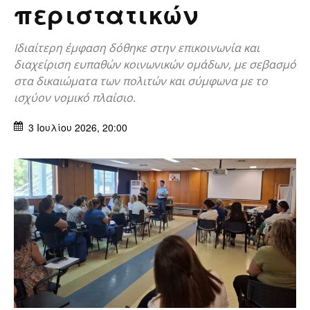
περιστατικών
Ιδιαίτερη έμφαση δόθηκε στην επικοινωνία και
διαχείριση ευπαθών κοινωνικών ομάδων, με σεβασμό
στα δικαιώματα των πολιτών και σύμφωνα με το
ισχύον νομικό πλαίσιο.
3 Ιουλίου 2026, 20:00