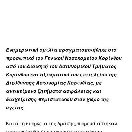
Ενημερωτική ομιλία πραγματοποιήθηκε στο
προσωπικό του Γενικού Νοσοκομείου Κορίνθου
από τον Διοικητή του Αστυνομικού Τμήματος
Κορίνθου και αξιωματικό του επιτελείου της
Διεύθυνσης Αστυνομίας Κορινθίας, με
αντικείμενο ζητήματα ασφάλειας και
διαχείρισης περιστατικών στον χώρο της
υγείας.
Κατά τη διάρκεια της δράσης, παρουσιάστηκαν
πρακτικές οδηγίες για την αντιμετώπιση