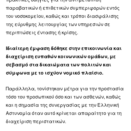
παραβατικών ή επιθετικών συμπεριφορών εντός
του νοσοκομείου, καθώς και τρόποι διασφάλισης
της εύρυθμης λειτουργίας των υπηρεσιών σε
περιπτώσεις έντασης ή κρίσης.
Ιδιαίτερη έμφαση δόθηκε στην επικοινωνία και
διαχείριση ευπαθών κοινωνικών ομάδων, με
σεβασμό στα δικαιώματα των πολιτών και
σύμφωνα με το ισχύον νομικό πλαίσιο.
Παράλληλα, τονίστηκαν μέτρα για την προστασία
τόσο του προσωπικού όσο και των ασθενών, καθώς
και η σημασία της συνεργασίας με την Ελληνική
Αστυνομία όταν αυτό κρίνεται απαραίτητο για τη
διαχείριση περιστατικών.