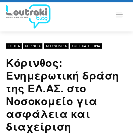
ΤΟΠΙΚΑ
ΚΟΡΙΝΘΊΑ
ΑΣΤΥΝΟΜΙΚΆ
ΧΩΡΊΣ ΚΑΤΗΓΟΡΊΑ
Κόρινθος:
Ενημερωτική δράση
της ΕΛ.ΑΣ. στο
Νοσοκομείο για
ασφάλεια και
διαχείριση