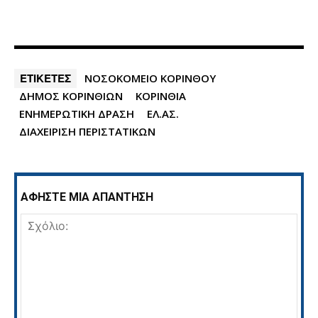
ΕΤΙΚΕΤΕΣ
ΝΟΣΟΚΟΜΕΙΟ ΚΟΡΙΝΘΟΥ
ΔΗΜΟΣ ΚΟΡΙΝΘΙΩΝ
ΚΟΡΙΝΘΙΑ
ΕΝΗΜΕΡΩΤΙΚΗ ΔΡΑΣΗ
ΕΛ.ΑΣ.
ΔΙΑΧΕΙΡΙΣΗ ΠΕΡΙΣΤΑΤΙΚΩΝ
ΑΦΗΣΤΕ ΜΙΑ ΑΠΑΝΤΗΣΗ