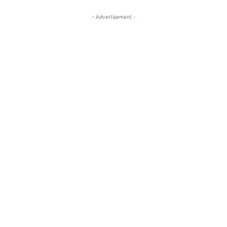
- Advertisement -